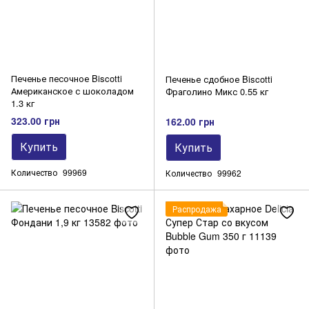
Печенье песочное Biscotti
Печенье сдобное Biscotti
Американское с шоколадом
Фраголино Микс 0.55 кг
1.3 кг
323.00 грн
162.00 грн
Купить
Купить
Количество
99969
Количество
99962
Распродажа