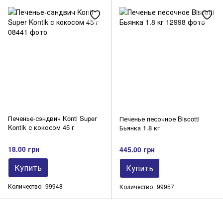
Печенье-сэндвич Konti Super
Печенье песочное Biscotti
Kontik с кокосом 45 г
Бьянка 1.8 кг
18.00 грн
445.00 грн
Купить
Купить
Количество
99948
Количество
99957