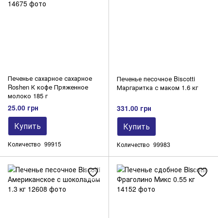
Печенье сахарное сахарное
Печенье песочное Biscotti
Roshen К кофе Пряженное
Маргаритка с маком 1.6 кг
молоко 185 г
25.00 грн
331.00 грн
Купить
Купить
Количество
99915
Количество
99983