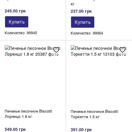
кг
245.00 грн
237.00 грн
Купить
Купить
Количество
99945
Количество
99964
Печенье песочное Biscotti
Печенье песочное Biscotti
Лоренцо 1.8 кг
Торкетти 1.5 кг
549.00 грн
391.00 грн