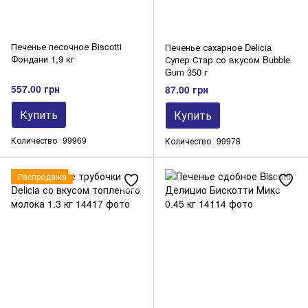
Печенье песочное Biscotti
Печенье сахарное Delicia
Фондани 1,9 кг
Супер Стар со вкусом Bubble
Gum 350 г
557.00 грн
87.00 грн
Купить
Купить
Количество
99969
Количество
99978
Распродажа