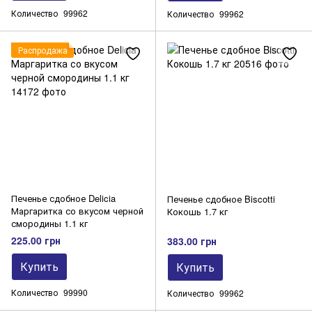
Количество
99962
Количество
99962
Распродажа
Печенье сдобное Delicia
Печенье сдобное Biscotti
Маргаритка со вкусом черной
Кокошь 1.7 кг
смородины 1.1 кг
225.00 грн
383.00 грн
Купить
Купить
Количество
99990
Количество
99962