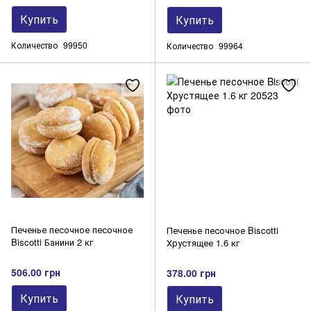
Купить
Купить
Количество
99950
Количество
99964
Печенье песочное песочное
Печенье песочное Biscotti
Biscotti Банини 2 кг
Хрустящее 1.6 кг
506.00 грн
378.00 грн
Купить
Купить