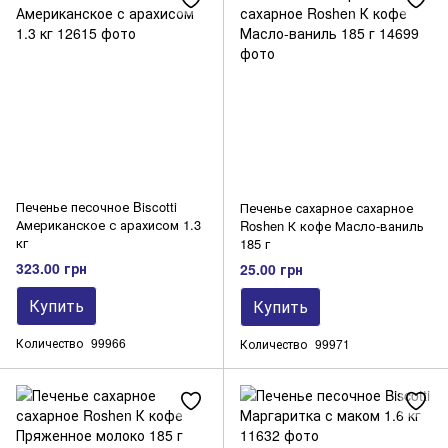
Печенье песочное Biscotti
Печенье сахарное сахарное
Американское с арахисом 1.3
Roshen К кофе Масло-ваниль
кг
185 г
323.00 грн
25.00 грн
Купить
Купить
Количество
99966
Количество
99971