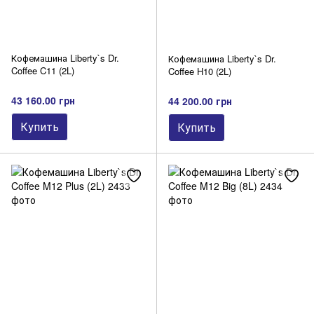
Кофемашина Liberty`s Dr.
Кофемашина Liberty`s Dr.
Coffee C11 (2L)
Coffee H10 (2L)
43 160.00 грн
44 200.00 грн
Купить
Купить