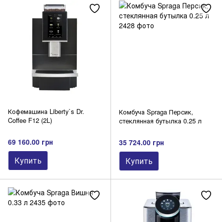
Кофемашина Liberty`s Dr.
Комбуча Spraga Персик,
Coffee F12 (2L)
стеклянная бутылка 0.25 л
69 160.00 грн
35 724.00 грн
Купить
Купить