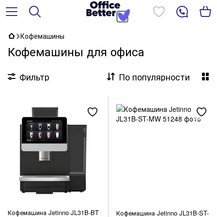
Кофемашины
Кофемашины для офиса
Фильтр
По популярности
Кофемашина Jetinno JL31B-BT
Кофемашина Jetinno JL31B-ST-