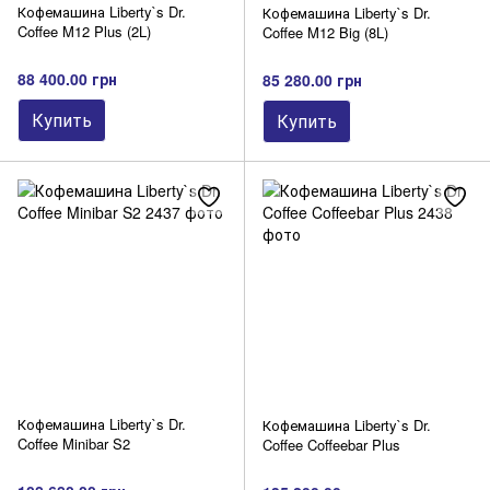
Кофемашина Liberty`s Dr.
Кофемашина Liberty`s Dr.
Coffee M12 Plus (2L)
Coffee M12 Big (8L)
88 400.00 грн
85 280.00 грн
Купить
Купить
Кофемашина Liberty`s Dr.
Кофемашина Liberty`s Dr.
Coffee Minibar S2
Coffee Coffeebar Plus