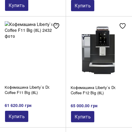
Купить
Купить
Кофемашина Liberty`s Dr.
Кофемашина Liberty`s Dr.
Coffee F11 Big (8L)
Coffee F12 Big (8L)
61 620.00 грн
65 000.00 грн
Купить
Купить