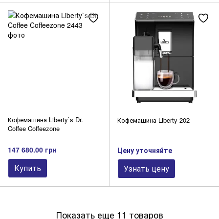
Кофемашина Liberty`s Dr.
Кофемашина Liberty 202
Coffee Coffeezone
147 680.00 грн
Цену уточняйте
Купить
Узнать цену
Показать еще 11 товаров