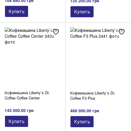
108 680.00 грн
135 200.00 грн
Купить
Купить
Кофемашина Liberty`s Dr.
Кофемашина Liberty`s Dr.
Coffee Coffee Center
Coffee F3 Plus
143 000.00 грн
468 000.00 грн
Купить
Купить