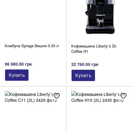
Комбуча Spraga Вишня 0.33 л
Кофемашина Liberty`s Dr.
Coffee H1
96 980.00 грн
32 760.00 грн
Купить
Купить