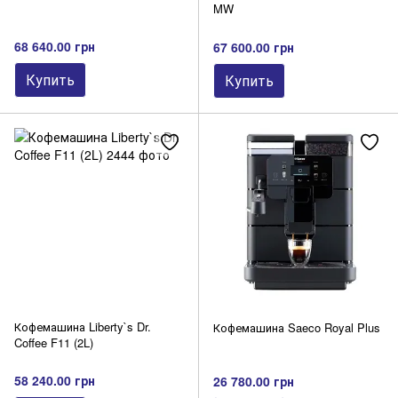
MW
68 640.00 грн
67 600.00 грн
Купить
Купить
Кофемашина Liberty`s Dr.
Кофемашина Saeco Royal Plus
Coffee F11 (2L)
58 240.00 грн
26 780.00 грн