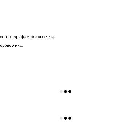
мат по тарифам перевозчика.
еревозчика.