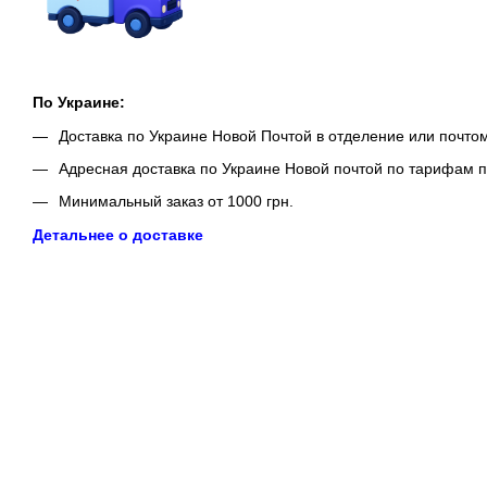
По Украине:
Доставка по Украине Новой Почтой в отделение или почто
Адресная доставка по Украине Новой почтой по тарифам п
Минимальный заказ от 1000 грн.
Детальнее о доставке