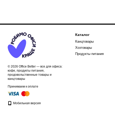
Каталог
Канцтовары
Хозтовары
Продукты питания
© 2026 Office Better — все для офиса:
кофе, продукты питания,
продовольственные товары и
канцтовары
Принимаем к оплате
Мобильная версия