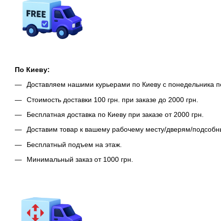
По Киеву:
Доставляем нашими курьерами по Киеву с понедельника п
Стоимость доставки 100 грн. при заказе до 2000 грн.
Бесплатная доставка по Киеву при заказе от 2000 грн.
Доставим товар к вашему рабочему месту/дверям/подсоб
Бесплатный подъем на этаж.
Минимальный заказ от 1000 грн.