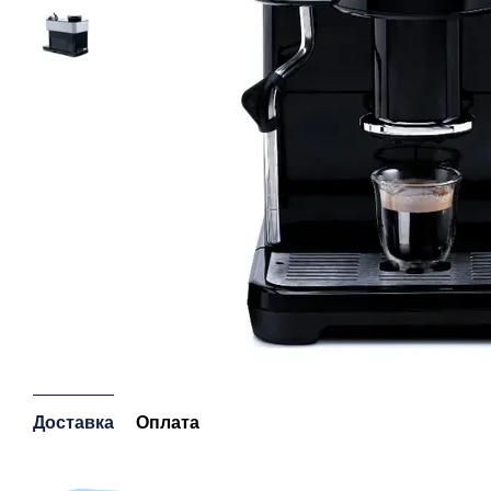
Доставка
Оплата