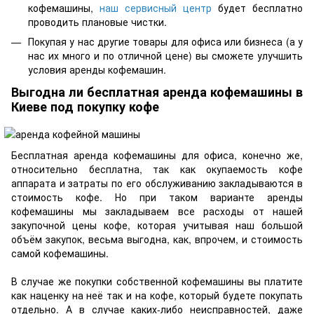
кофемашины,
наш сервисный центр
будет бесплатно
проводить плановые чистки.
Покупая у нас другие товары для офиса или бизнеса (а у
нас их много и по отличной цене) вы сможете улучшить
условия аренды кофемашин.
Выгодна ли бесплатная аренда кофемашины в
Киеве под покупку кофе
Бесплатная аренда кофемашины для офиса, конечно же,
относительно бесплатна, так как окупаемость кофе
аппарата и затраты по его обслуживанию закладываются в
стоимость кофе. Но при таком варианте аренды
кофемашины мы закладываем все расходы от нашей
закупочной цены кофе, которая учитывая наш большой
объём закупок, весьма выгодна, как, впрочем, и стоимость
самой кофемашины.
В случае же покупки собственной кофемашины вы платите
как наценку на неё так и на кофе, который будете покупать
отдельно. А в случае каких-либо неисправностей, даже