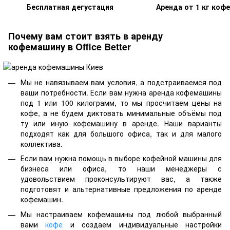
Бесплатная дегустация
Аренда от 1 кг кофе
Почему вам стоит взять в аренду
кофемашину в Office Better
Мы не навязываем вам условия, а подстраиваемся под
ваши потребности. Если вам нужна аренда кофемашины
под 1 или 100 килограмм, то мы просчитаем цены на
кофе, а не будем диктовать минимальные объёмы под
ту или иную кофемашину в аренде. Наши варианты
подходят как для большого офиса, так и для малого
коллектива.
Если вам нужна помощь в выборе кофейной машины для
бизнеса или офиса, то наши менеджеры с
удовольствием проконсультируют вас, а также
подготовят и альтернативные предложения по аренде
кофемашин.
Мы настраиваем кофемашины под любой выбранный
вами
кофе
и создаем индивидуальные настройки