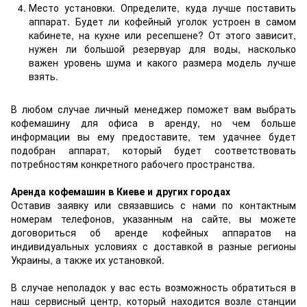
Место установки. Определите, куда лучше поставить
аппарат. Будет ли кофейный уголок устроен в самом
кабинете, на кухне или ресепшене? От этого зависит,
нужен ли большой резервуар для воды, насколько
важен уровень шума и какого размера модель лучше
взять.
В любом случае личный менеджер поможет вам выбрать
кофемашину для офиса в аренду, но чем больше
информации вы ему предоставите, тем удачнее будет
подобран аппарат, который будет соответствовать
потребностям конкретного рабочего пространства.
Аренда кофемашин в Киеве и других городах
Оставив заявку или связавшись с нами по контактным
номерам телефонов, указанным на сайте, вы можете
договориться об аренде кофейных аппаратов на
индивидуальных условиях с доставкой в разные регионы
Украины, а также их установкой.
В случае неполадок у вас есть возможность обратиться в
наш сервисный центр, который находится возле станции