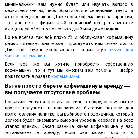
минимальных, вам нужно будет или изучать вопрос в
сервисных книгах, либо обратиться в сервисный центр, а
это не всегда дёшево. Даже если кофемашина на гарантии,
то сдав её в официальный сервисный центр вы можете
ожидать её обратно несколько дней или даже недель.
Но не всегда так всё плохо 🙂 и обслуживая кофемашину
самостоятельно она может прослужить вам очень долго.
Для этого нужно использовать специальную
химию для
чистки кофемашин
.
Если всё же вы хотите приобрести собственную
кофемашину, то и тут мы сможем вам помочь — добро
пожаловать в раздел
кофемашины
.
Вы не просто берете кофемашину в аренду —
вы получаете отсутствие проблем
Пользуясь услугой аренды кофейного оборудования вы не
просто получаете в пользование бытовую технику для
приготовления напитка, вы выбираете подрядчика, который
должен будет оказывать высокий уровень сервиса на всех
этапах аренды. Какая разница какая кофемашина у вас
установлена в аренду, если она может стоять в