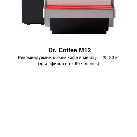
Dr. Coffee M12
Рекомендуемый объем кофе в месяц — 25-30 кг
(для офисов на ~ 90 человек)