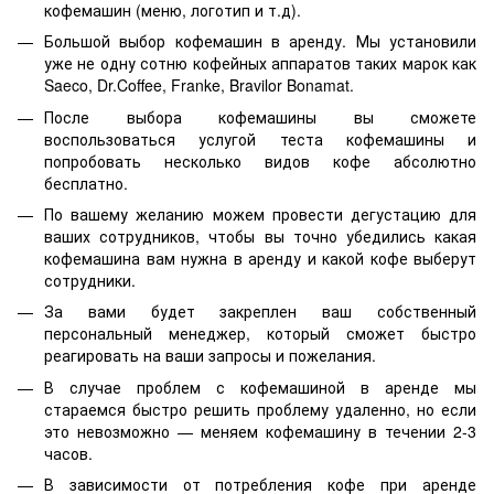
кофемашин (меню, логотип и т.д).
Большой выбор кофемашин в аренду. Мы установили
уже не одну сотню кофейных аппаратов таких марок как
Saeco, Dr.Coffee, Franke, Bravilor Bonamat.
После выбора кофемашины вы сможете
воспользоваться услугой теста кофемашины и
попробовать несколько видов кофе абсолютно
бесплатно.
По вашему желанию можем провести дегустацию для
ваших сотрудников, чтобы вы точно убедились какая
кофемашина вам нужна в аренду и какой кофе выберут
сотрудники.
За вами будет закреплен ваш собственный
персональный менеджер, который сможет быстро
реагировать на ваши запросы и пожелания.
В случае проблем с кофемашиной в аренде мы
стараемся быстро решить проблему удаленно, но если
это невозможно — меняем кофемашину в течении 2-3
часов.
В зависимости от потребления кофе при аренде