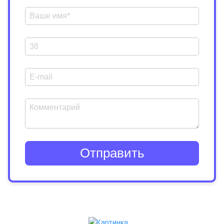
Отправить