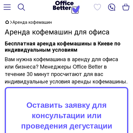
Аренда кофемашин
Аренда кофемашин для офиса
Бесплатная аренда кофемашины в Киеве по
индивидуальным условиям
Вам нужна кофемашина в аренду для офиса
или бизнеса? Менеджеры Office Better в
течение 30 минут просчитают для вас
индивидуальные условия аренды кофемашины.
Оставить заявку для
консультации или
проведения дегустации