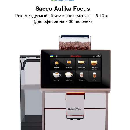
Saeco Aulika Focus
Рекомендуемый объем кофе в месяц — 5-10 кг
(для офисов на ~ 30 человек)