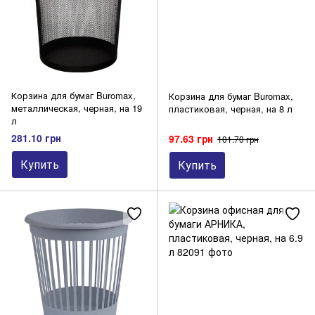
Корзина для бумаг Buromax,
Корзина для бумаг Buromax,
металлическая, черная, на 19
пластиковая, черная, на 8 л
л
281.10 грн
97.63 грн
101.70 грн
Купить
Купить