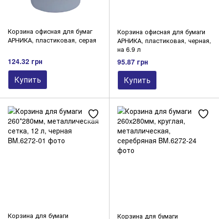
Корзина офисная для бумаг
Корзина офисная для бумаги
АРНИКА, пластиковая, серая
АРНИКА, пластиковая, черная,
на 6.9 л
124.32 грн
95.87 грн
Купить
Купить
Корзина для бумаги
Корзина для бумаги