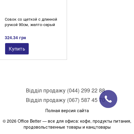
Совок со щеткой с длинной
ручкой 90см, желто-серый
324.34 грн
Купить
Відділ продажу (044) 299 22 88
Відділ продажу (067) 587 45 70
Полная версия сайта
© 2026 Office Better — все для офиса: кофе, продукты питания,
продовольственные товары и канцтовары