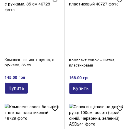
Комплект совок + щетка, с
Комплект совок + щетка,
ручками, 85 см
пластиковый
145.00 грн
168.00 грн
Купить
Купить