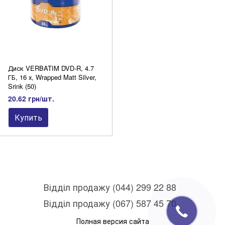
Диск VERBATIM DVD-R, 4.7
ГБ, 16 х, Wrapped Matt Silver,
Srink (50)
20.62 грн/шт.
Купить
Відділ продажу (044) 299 22 88
Відділ продажу (067) 587 45 70
Полная версия сайта