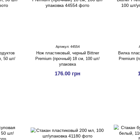
Артикул: 44554
одуктов
Нож пластиковый, черный Bittner
Вилка пласт
, 50 шт/
Premium (прочный) 18 см, 100 шт/
Premium (п
упаковка
176.00 грн