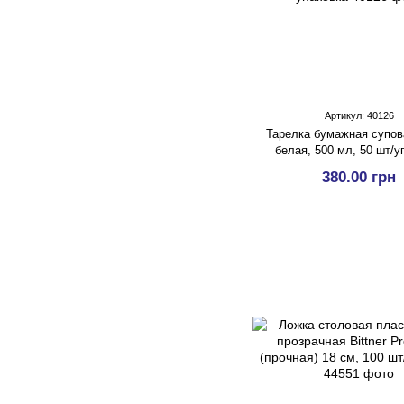
Артикул: 40126
Тарелка бумажная супов
белая, 500 мл, 50 шт/у
380.00 грн