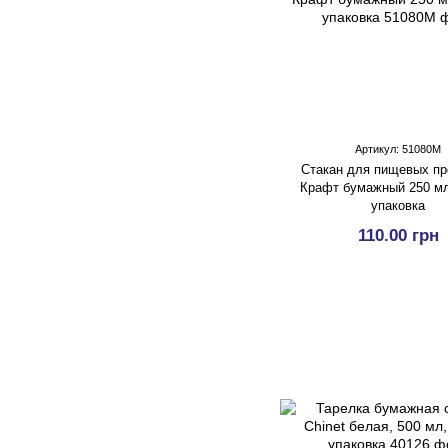
Артикул: 51080М
Стакан для пищевых пр
Крафт бумажный 250 мл
упаковка
110.00 грн