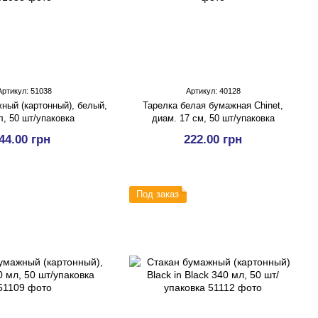
Артикул: 51038
Артикул: 40128
ный (картонный), белый,
Тарелка белая бумажная Chinet,
л, 50 шт/упаковка
диам. 17 см, 50 шт/упаковка
44.00 грн
222.00 грн
Под заказ