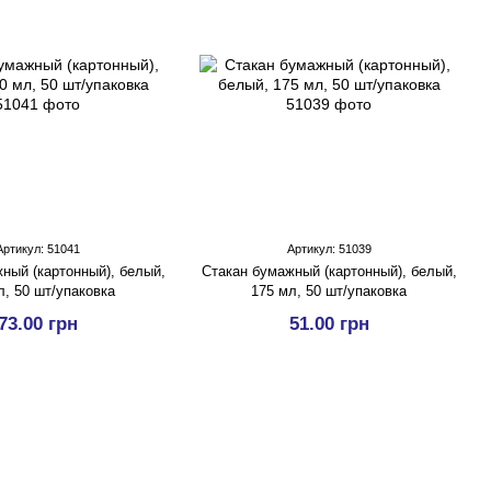
Артикул: 51041
Артикул: 51039
ный (картонный), белый,
Стакан бумажный (картонный), белый,
л, 50 шт/упаковка
175 мл, 50 шт/упаковка
73.00 грн
51.00 грн