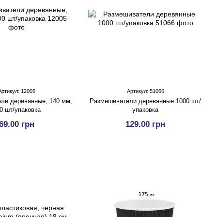
Артикул: 12005
Артикул: 51066
ли деревянные, 140 мм,
Размешиватели деревянные 1000 шт/
0 шт/упаковка
упаковка
69.00 грн
129.00 грн