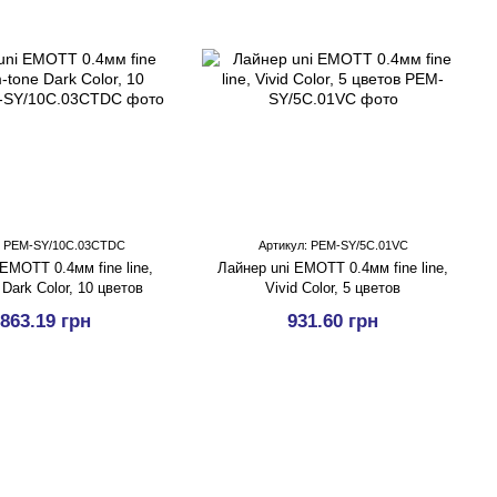
: PEM-SY/10C.03CTDC
Артикул: PEM-SY/5C.01VC
EMOTT 0.4мм fine line,
Лайнер uni EMOTT 0.4мм fine line,
 Dark Color, 10 цветов
Vivid Color, 5 цветов
 863.19 грн
931.60 грн