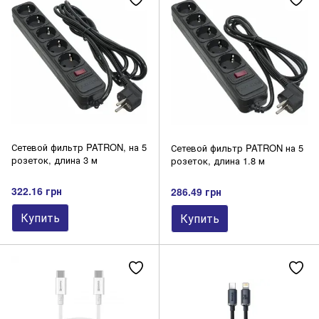
Резаки
CD/DVD-диски
Сетевой фильтр PATRON, на 5
Сетевой фильтр PATRON на 5
розеток, длина 3 м
розеток, длина 1.8 м
322.16 грн
286.49 грн
Купить
Купить