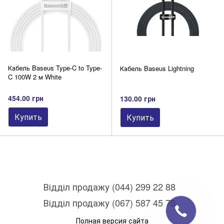
Кабель Baseus Type-C to Type-
Кабель Baseus Lightning
C 100W 2 м White
454.00 грн
130.00 грн
Купить
Купить
Відділ продажу (044) 299 22 88
Відділ продажу (067) 587 45 70
Полная версия сайта