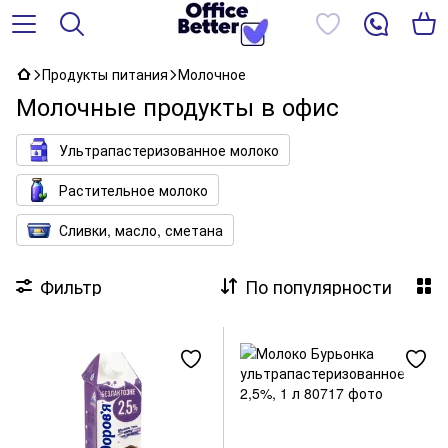
Продукты питания
Молочное
Молочные продукты в офис
Ультрапастеризованное молоко
Растительное молоко
Сливки, масло, сметана
Фильтр
По популярности