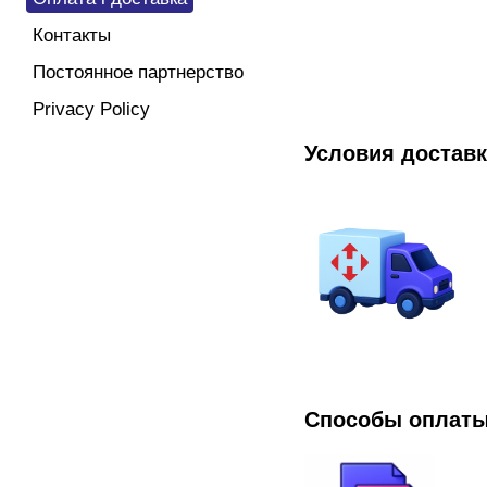
Контакты
Постоянное партнерство
Privacy Policy
Условия доставк
Способы оплаты