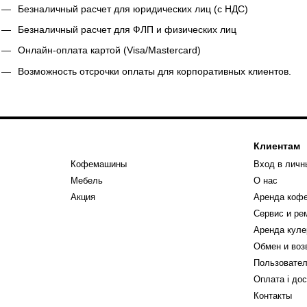
Безналичный расчет для юридических лиц (с НДС)
Безналичный расчет для ФЛП и физических лиц
Онлайн-оплата картой (Visa/Mastercard)
Возможность отсрочки оплаты для корпоративных клиентов.
Клиентам
Кофемашины
Вход в личн
Мебель
О нас
Акция
Аренда коф
Сервис и р
Аренда куле
Обмен и воз
Пользовател
Оплата і до
Контакты