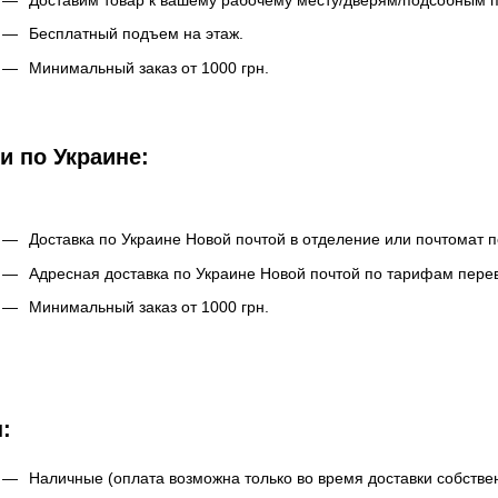
Бесплатный подъем на этаж.
Минимальный заказ от 1000 грн.
и по Украине:
Доставка по Украине Новой почтой в отделение или почтомат 
Адресная доставка по Украине Новой почтой по тарифам перев
Минимальный заказ от 1000 грн.
:
Наличные (оплата возможна только во время доставки собстве