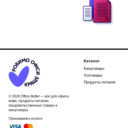
Каталог
Канцтовары
Хозтовары
Продукты питания
© 2026 Office Better — все для офиса:
кофе, продукты питания,
продовольственные товары и
канцтовары
Принимаем к оплате