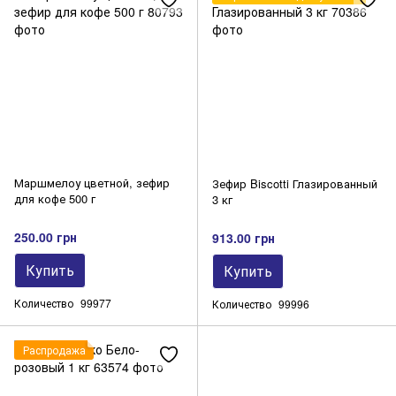
Маршмелоу цветной, зефир
Зефир Biscotti Глазированный
для кофе 500 г
3 кг
250.00 грн
913.00 грн
Купить
Купить
Количество
99977
Количество
99996
Распродажа