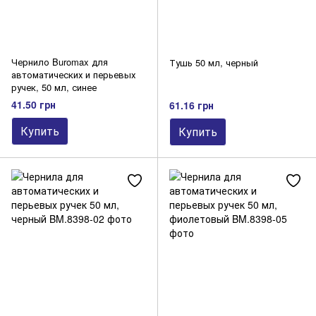
Чернило Buromax для
Тушь 50 мл, черный
автоматических и перьевых
ручек, 50 мл, синее
41.50 грн
61.16 грн
Купить
Купить