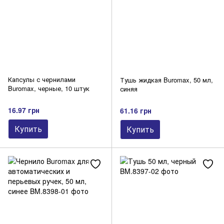
Капсулы с чернилами
Тушь жидкая Buromax, 50 мл,
Buromax, черные, 10 штук
синяя
16.97 грн
61.16 грн
Купить
Купить