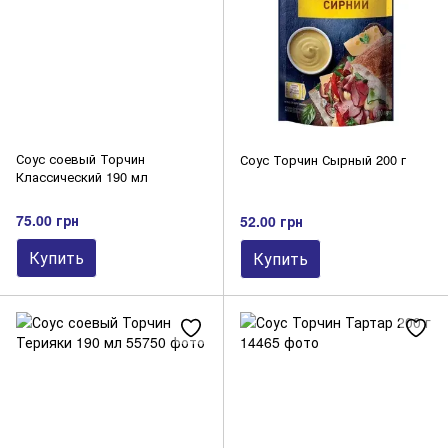
Соус соевый Торчин
Соус Торчин Сырный 200 г
Классический 190 мл
75.00 грн
52.00 грн
Купить
Купить