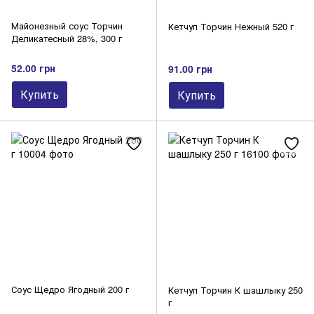
Майонезный соус Торчин
Кетчуп Торчин Нежный 520 г
Деликатесный 28%, 300 г
52.00 грн
91.00 грн
Купить
Купить
Соус Щедро Ягодный 200 г
Кетчуп Торчин К шашлыку 250
г