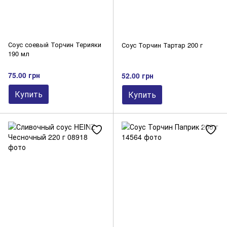
Соус соевый Торчин Терияки
Соус Торчин Тартар 200 г
190 мл
75.00 грн
52.00 грн
Купить
Купить