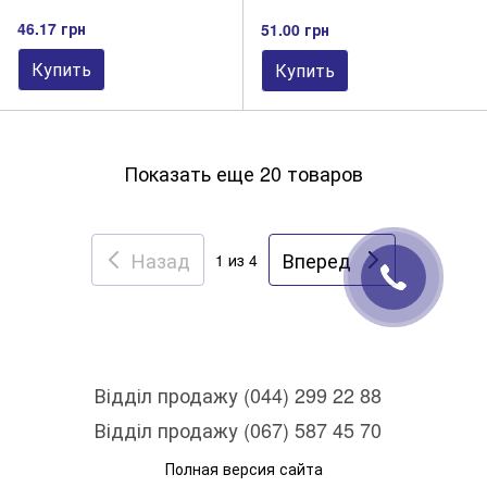
46.17 грн
51.00 грн
Купить
Купить
Показать еще 20 товаров
Назад
Вперед
1
из 4
Відділ продажу (044) 299 22 88
Відділ продажу (067) 587 45 70
Полная версия сайта