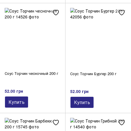
Соус Торчин чесночный 200 г
Соус Торчин Бургер 200 г
52.00 грн
52.00 грн
Купить
Купить