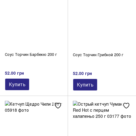
Соус Торчин Барбекю 200 г
Соус Торчин Грибной 200 г
52.00 грн
52.00 грн
Купить
Купить