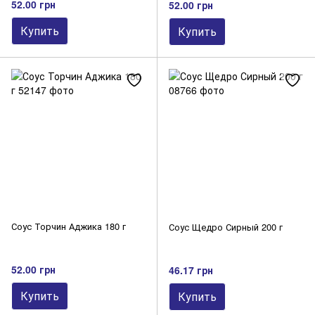
52.00 грн
52.00 грн
Купить
Купить
Соус Торчин Аджика 180 г
Соус Щедро Сирный 200 г
52.00 грн
46.17 грн
Купить
Купить