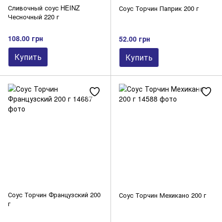
Сливочный соус HEINZ
Соус Торчин Паприк 200 г
Чесночный 220 г
108.00 грн
52.00 грн
Купить
Купить
Соус Торчин Французский 200
Соус Торчин Мехикано 200 г
г