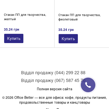
Стакан ПП для творчества,
Стакан ПП для творчества,
желтый
фиолетовый
35.24 грн
35.24 грн
Купить
Купить
Відділ продажу (044) 299 22 88
Відділ продажу (067) 587 45 70
Полная версия сайта
© 2026 Office Better — все для офиса: кофе, продукты питания,
продовольственные товары и канцтовары