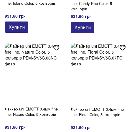
line, Island Color, 5 кольорів
line, Candy Pop Color, 5
кольорів
931.60 грн
931.60 грн
Купити
Купити
Лайнер uni EMOTT 0.4мм fine
Лайнер uni EMOTT 0.4мм fine
line, Nature Color, 5 кольорів
line, Floral Color, 5 кольорів
931.60 грн
931.60 грн