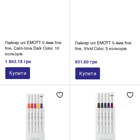
Лайнер uni EMOTT 0.4мм fine
Лайнер uni EMOTT 0.4мм fine
line, Calm-tone Dark Color, 10
line, Vivid Color, 5 кольорів
кольорів
1 863.19 грн
931.60 грн
Купити
Купити