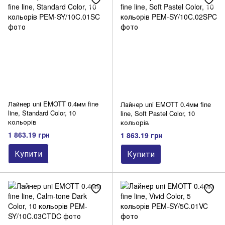
Лайнер uni EMOTT 0.4мм fine
Лайнер uni EMOTT 0.4мм fine
line, Standard Color, 10
line, Soft Pastel Color, 10
кольорів
кольорів
1 863.19 грн
1 863.19 грн
Купити
Купити