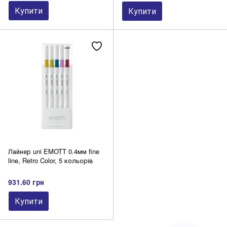
Купити
Купити
Лайнер uni EMOTT 0.4мм fine
line, Retro Color, 5 кольорів
931.60 грн
Купити