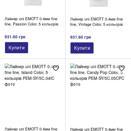
Лайнер uni EMOTT 0.4мм fine
Лайнер uni EMOTT 0.4мм fine
line, Passion Color, 5 кольорів
line, Vintage Color, 5 кольорів
931.60 грн
931.60 грн
Купити
Купити
Лайнер uni EMOTT 0.4мм fine
Лайнер uni EMOTT 0.4мм fine