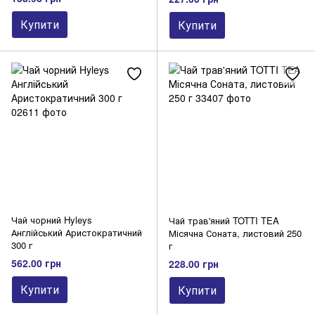
Купити
Купити
Чай чорний Hyleys
Чай трав'яний TOTTI TEA
Англійський Аристократичний
Місячна Соната, листовий 250
300 г
г
562.00 грн
228.00 грн
Купити
Купити