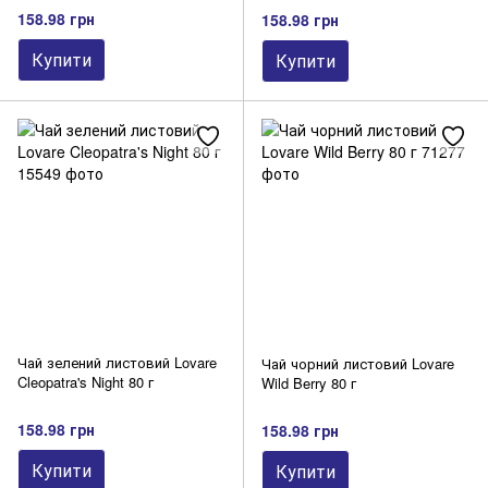
158.98 грн
158.98 грн
Купити
Купити
Чай зелений листовий Lovare
Чай чорний листовий Lovare
Cleopatra's Night 80 г
Wild Berry 80 г
158.98 грн
158.98 грн
Купити
Купити