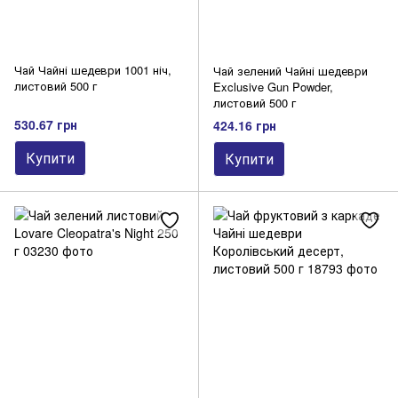
Чай Чайні шедеври 1001 ніч,
Чай зелений Чайні шедеври
листовий 500 г
Exclusive Gun Powder,
листовий 500 г
530.67 грн
424.16 грн
Купити
Купити