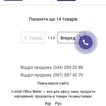
Показати ще 14 товарів
Назад
Вперед
1
з 2
Відділ продажу (044) 299 22 88
Відділ продажу (067) 587 45 70
Повна версія сайту
© 2026 Office Better — все для офісу: кава, продукти
харчування, продовольчі товари та канцтовари
Укр
Рус