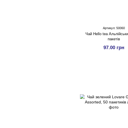
Артикул: 50060
Чай Hello tea Альпійськи
пакетів
97.00 грн