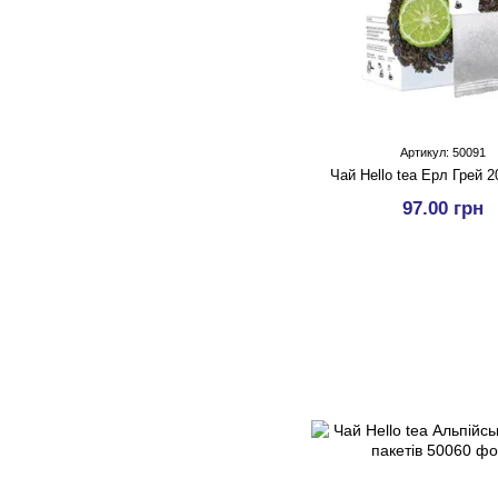
Артикул: 50091
Чай Hello tea Ерл Грей 2
97.00 грн