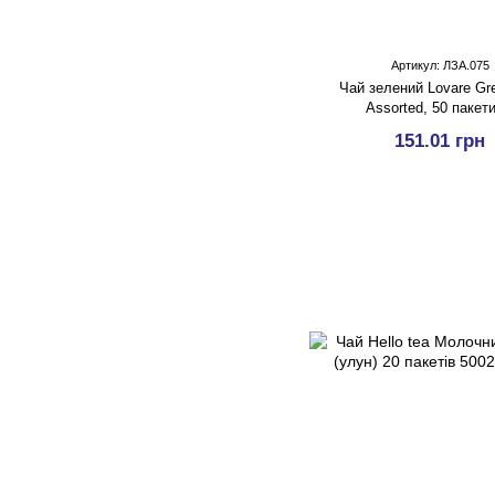
Артикул: ЛЗА.075
Чай зелений Lovare Gr
Assorted, 50 пакети
151.01 грн