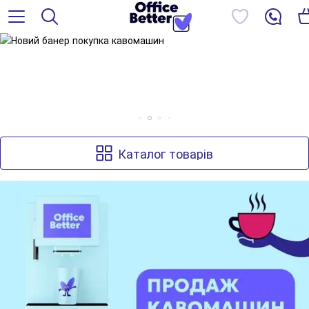
Каталог товарів