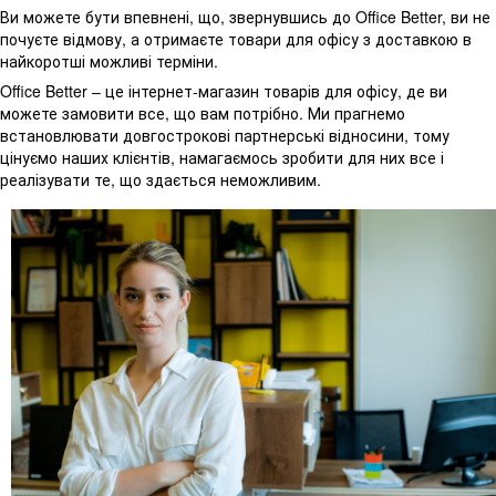
Ви можете бути впевнені, що, звернувшись до Office Better, ви не
почуєте відмову, а отримаєте товари для офісу з доставкою в
найкоротші можливі терміни.
Office Better – це інтернет-магазин товарів для офісу, де ви
можете замовити все, що вам потрібно. Ми прагнемо
встановлювати довгострокові партнерські відносини, тому
цінуємо наших клієнтів, намагаємось зробити для них все і
реалізувати те, що здається неможливим.