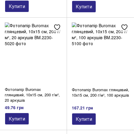
Купити
Купити
Фотопапір Buromax
Фотопапір Buromax глянцевий,
глянцевий, 10х15 см, 200 г/м²,
10х15 см, 200 г/м², 100 аркушів
20 аркушів
49.76 грн
167.21 грн
Купити
Купити