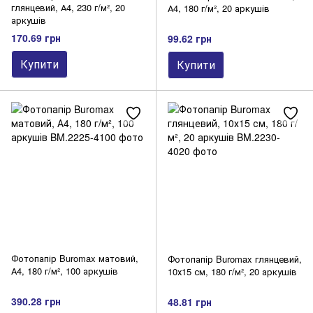
глянцевий, А4, 230 г/м², 20
А4, 180 г/м², 20 аркушів
аркушів
170.69 грн
99.62 грн
Купити
Купити
Фотопапір Buromax матовий,
Фотопапір Buromax глянцевий,
А4, 180 г/м², 100 аркушів
10х15 см, 180 г/м², 20 аркушів
390.28 грн
48.81 грн