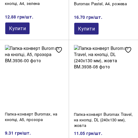
кнопці, А4, зелена
Buromax Pastel, А4, рожева
12.88 грн/шт.
16.70 грн/шт.
Купити
Купити
Папка-конверт Buromax, на
Папка-конверт Buromax Travel,
кнопці, А5, прозора
на кнопці, DL (240x130 мм),
жовта
9.31 грн/шт.
11.05 грн/шт.