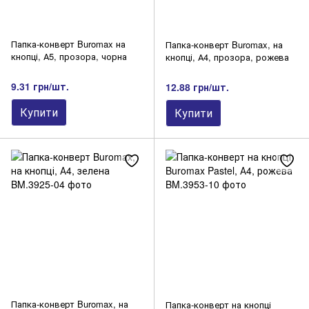
Папка-конверт Buromax на
Папка-конверт Buromax, на
кнопці, А5, прозора, чорна
кнопці, А4, прозора, рожева
9.31 грн/шт.
12.88 грн/шт.
Купити
Купити
Папка-конверт Buromax, на
Папка-конверт на кнопці