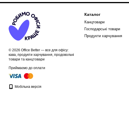
Каталог
Канцтовари
Господарські товари
Продукти харчування
© 2026 Office Better — все для офісу:
кава, продукти харчування, продовольчі
товари та канцтовари
Приймаємо до оплати
Мобільна версія