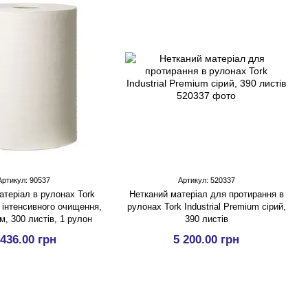
Артикул: 90537
Артикул: 520337
атеріал в рулонах Tork
Нетканий матеріал для протирання в
 інтенсивного очищення,
рулонах Tork Industrial Premium сірий,
 м, 300 листів, 1 рулон
390 листів
 436.00 грн
5 200.00 грн