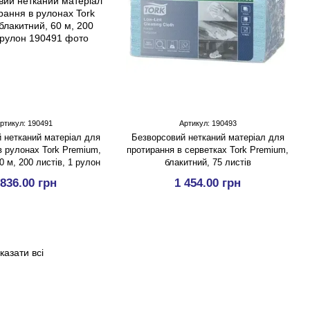
ртикул: 190491
Артикул: 190493
 нетканий матеріал для
Безворсовий нетканий матеріал для
в рулонах Tork Premium,
протирання в серветках Tork Premium,
0 м, 200 листів, 1 рулон
блакитний, 75 листів
 836.00 грн
1 454.00 грн
казати всі