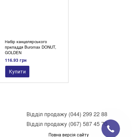
Набір канцелярського
приладдя Buromax DONUT,
GOLDEN
116.93 грн
Купити
Відділ продажу (044) 299 22 88
Відділ продажу (067) 587 45 70
Повна версія сайту