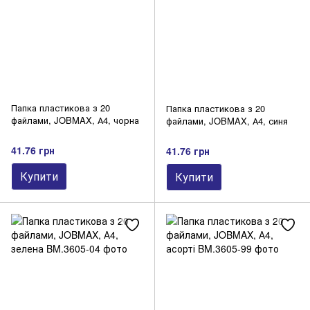
Папка пластикова з 20
Папка пластикова з 20
файлами, JOBMAX, А4, чорна
файлами, JOBMAX, А4, синя
41.76 грн
41.76 грн
Купити
Купити