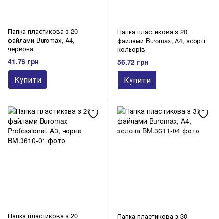
Папка пластикова з 20
Папка пластикова з 20
файлами Buromax, А4,
файлами Buromax, А4, асорті
червона
кольорів
41.76 грн
56.72 грн
Купити
Купити
Папка пластикова з 20
Папка пластикова з 30