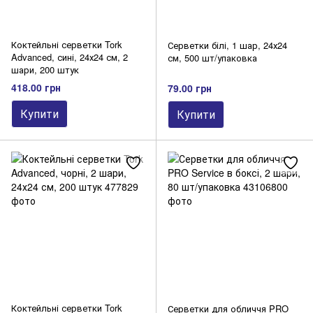
Коктейльні серветки Tork
Серветки білі, 1 шар, 24х24
Advanced, сині, 24х24 см, 2
см, 500 шт/упаковка
шари, 200 штук
418.00 грн
79.00 грн
Купити
Купити
Коктейльні серветки Tork
Серветки для обличчя PRO