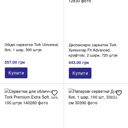
Обідні серветки Tork Universal,
Диспенсерні серветки Tork
білі, 1 шар, 500 штук
Xpressnap Fit Advanced,
крафтові, 2 шари, 720 штук
557.00 грн
443.00 грн
Купити
Купити