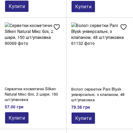
Купити
Купити
Серветки косметичні Silken
Вологі серветки Pani Blysk
Natural Мікс білі, 2 шари, 150
універсальні, з клапаном, 48
шт/упаковка
шт/упаковка
57.00 грн
79.38 грн
Купити
Купити