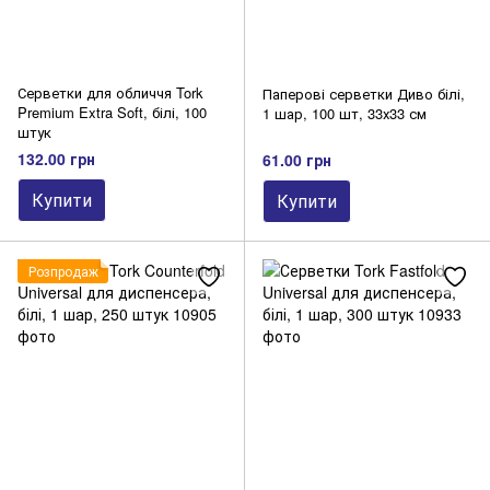
Серветки для обличчя Tork
Паперові серветки Диво білі,
Premium Extra Soft, білі, 100
1 шар, 100 шт, 33х33 см
штук
132.00 грн
61.00 грн
Купити
Купити
Розпродаж