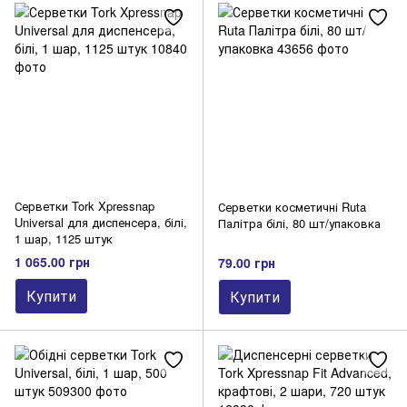
Серветки Tork Xpressnap
Серветки косметичні Ruta
Universal для диспенсера, білі,
Палітра білі, 80 шт/упаковка
1 шар, 1125 штук
1 065.00 грн
79.00 грн
Купити
Купити