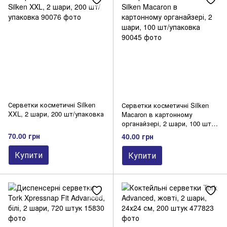
Серветки косметичні Silken
Серветки косметичні Silken
XXL, 2 шари, 200 шт/упаковка
Macaron в картонному
органайзері, 2 шари, 100 шт/
упаковка
70.00 грн
40.00 грн
Купити
Купити