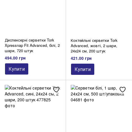
Диспенсерні серветки Tork
Коктейльні серветки Tork
Xpressnap Fit Advanced, білі, 2
Advanced, жовті, 2 шари,
шари, 720 штук
24х24 см, 200 штук
494.00 грн
421.00 грн
Купити
Купити