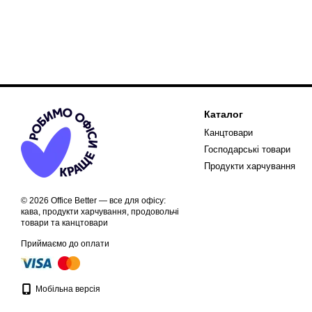
Каталог
Канцтовари
Господарські товари
Продукти харчування
© 2026 Office Better — все для офісу:
кава, продукти харчування, продовольчі
товари та канцтовари
Приймаємо до оплати
Мобільна версія