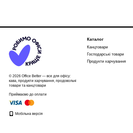
Каталог
Канцтовари
Господарські товари
Продукти харчування
© 2026 Office Better — все для офісу:
кава, продукти харчування, продовольчі
товари та канцтовари
Приймаємо до оплати
Мобільна версія