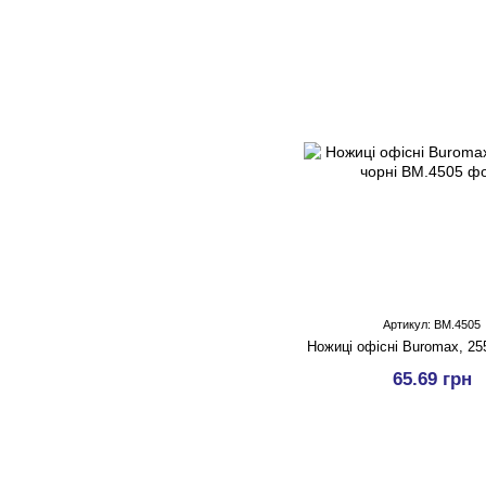
Артикул: BM.4505
Ножиці офісні Buromax, 25
65.69 грн