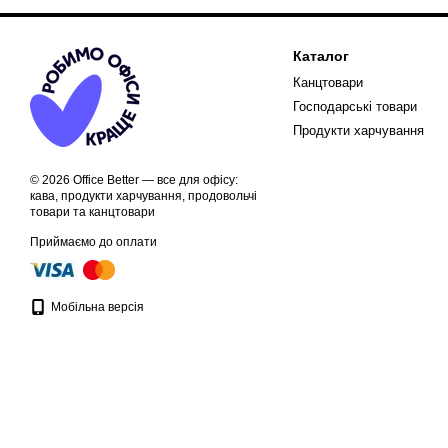
Каталог
Канцтовари
Господарські товари
Продукти харчування
© 2026 Office Better — все для офісу:
кава, продукти харчування, продовольчі
товари та канцтовари
Приймаємо до оплати
Мобільна версія