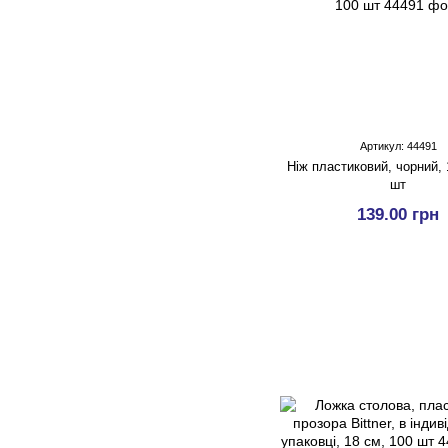
Артикул: 44491
Ніж пластиковий, чорний, 
шт
139.00 грн