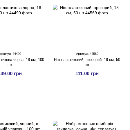
Артикул: 44490
Артикул: 44569
тикова чорна, 18 см, 100
Ніж пластиковий, прозорий, 18 см, 50
шт
шт
139.00 грн
111.00 грн