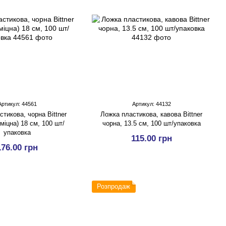
Артикул: 44561
Артикул: 44132
тикова, чорна Bittner
Ложка пластикова, кавова Bittner
міцна) 18 см, 100 шт/
чорна, 13.5 см, 100 шт/упаковка
упаковка
115.00 грн
176.00 грн
Розпродаж