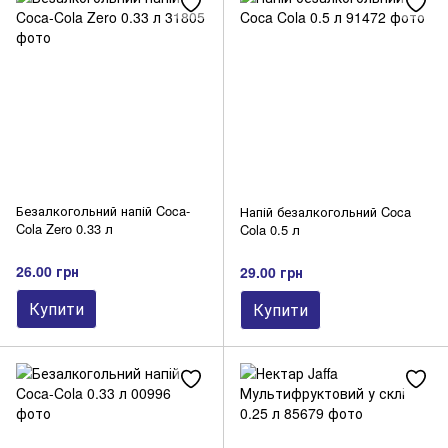
Безалкогольний напій Coca-
Напій безалкогольний Coca
Cola Zero 0.33 л
Cola 0.5 л
26.00 грн
29.00 грн
Купити
Купити