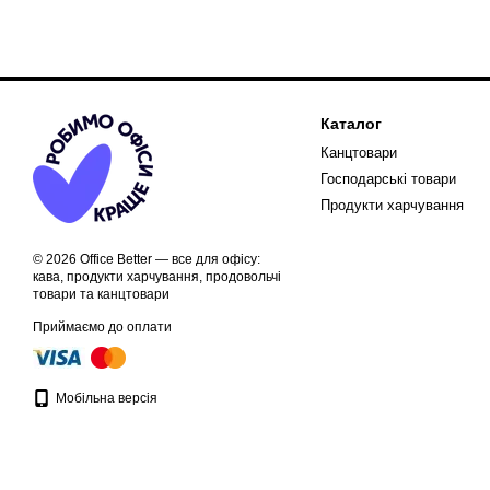
Каталог
Канцтовари
Господарські товари
Продукти харчування
© 2026 Office Better — все для офісу:
кава, продукти харчування, продовольчі
товари та канцтовари
Приймаємо до оплати
Мобільна версія