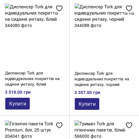
Диспенсер Tork для
Диспенсер Tork для
індивідуальних покриттів на
індивідуальних покриттів на
сидіння унітазу, білий
сидіння унітазу, чорний
3 519.00 грн
3 357.00 грн
Купити
Купити