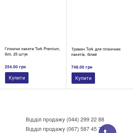
Гігієнічні пакети Tork Premium,
Тримач Tork для гігієнічних
білі, 25 штук
пакетів, білий
254.00 грн
748.00 грн
Купити
Купити
Відділ продажу (044) 299 22 88
Відділ продажу (067) 587 45 70