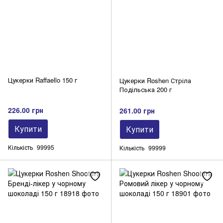
Цукерки Raffaello 150 г
Цукерки Roshen Стріла
Подільська 200 г
226.00 грн
261.00 грн
Купити
Купити
Кількість
99995
Кількість
99999