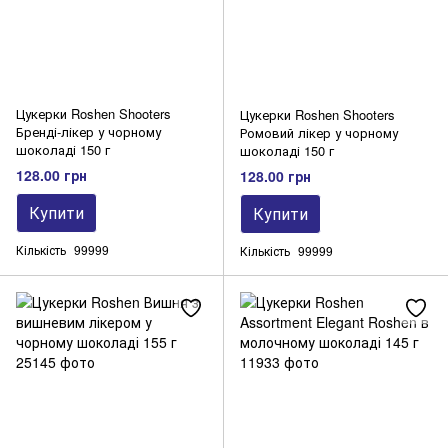
Цукерки Roshen Shooters
Цукерки Roshen Shooters
Бренді-лікер у чорному
Ромовий лікер у чорному
шоколаді 150 г
шоколаді 150 г
128.00 грн
128.00 грн
Купити
Купити
Кількість
99999
Кількість
99999