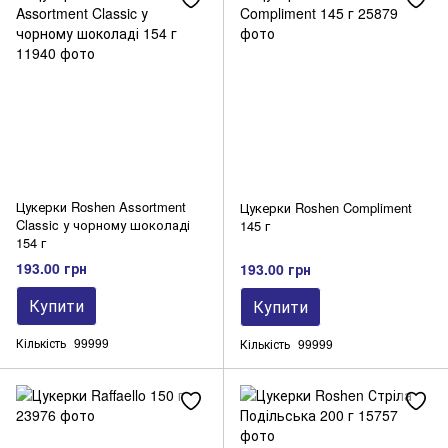
Цукерки Roshen Assortment
Цукерки Roshen Compliment
Classic у чорному шоколаді
145 г
154 г
193.00 грн
193.00 грн
Купити
Купити
Кількість
99999
Кількість
99999