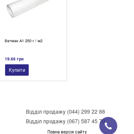
Ватман А1 250 г / м2
19.66 грн
Купити
Відділ продажу (044) 299 22 88
Відділ продажу (067) 587 45 70
Повна версія сайту