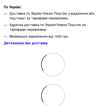
По Україні:
Доставка по Україні Новою Поштою у відділення або
поштомат за тарифами перевізника.
Адресна доставка по Україні Новою Поштою за
тарифами перевізника.
Мінімальне замовлення від 1000 грн.
Детальніше про доставку