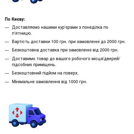
По Києву:
Доставляємо нашими кур'єрами з понеділка по
п'ятницю.
Вартість доставки 100 грн. при замовленні до 2000 грн.
Безкоштовна доставка при замовленні від 2000 грн.
Доставимо товар до вашого робочого місця/дверей/
підсобних приміщень.
Безкоштовний підйом на поверх.
Мінімальне замовлення від 1000 грн.