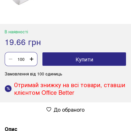
В наявності
19.66 грн
Купити
Замовлення від 100 одиниць
Отримай знижку на всі товари, ставши
%
клієнтом Office Better
До обраного
Опис