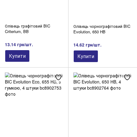
Олівець графітовий BIC
Олівець чорнографітовий BIC
Criterium, BB
Evolution, 650 HB
13.14 грн/шт.
14.62 грн/шт.
Купити
Купити