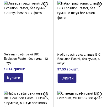
Олівець графітовий BIC
Набір графітових олівців BIC
Evolution Pastel, без гумки, 12
Ecolution Pastel, без гумки, 5
штук
штук
19.14 грн/шт.
97.53 грн/шт.
Купити
Купити