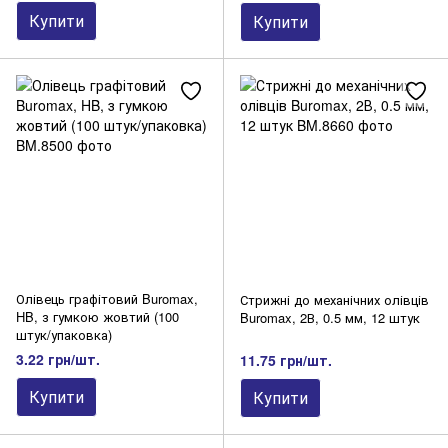
Купити
Купити
Олівець графітовий Buromax,
Стрижні до механічних олівців
HB, з гумкою жовтий (100
Buromax, 2В, 0.5 мм, 12 штук
штук/упаковка)
3.22 грн/шт.
11.75 грн/шт.
Купити
Купити