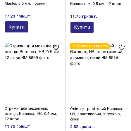
Master, 0.5 мм, чорний
Buromax, Н, 0.5 мм, 12 штук
17.23 грн/шт.
11.75 грн/шт.
Купити
Купити
Обмежена наявність
Стрижні для механічних
Олівець графітовий Buromax,
олівців Buromax, HB, 0.5 мм,
НВ, пластиковий, з гумкою,
12 штук
синій
11.75 грн/шт.
2.52 грн/шт.