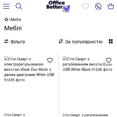
Меблі
Меблі
Фільтр
За популярністю
Стіл-Смарт з
Стіл-Смарт з регулюванням