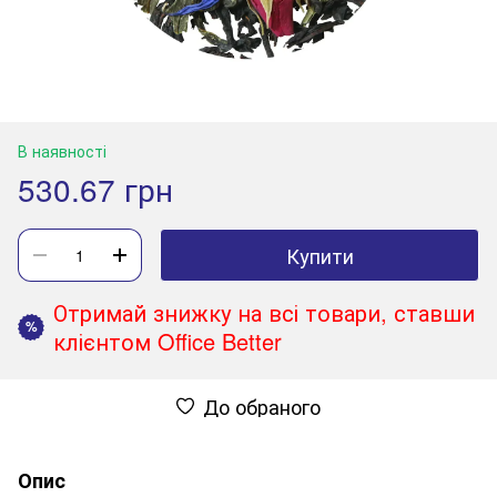
В наявності
530.67 грн
Купити
Отримай знижку на всі товари, ставши
%
клієнтом Office Better
До обраного
Опис