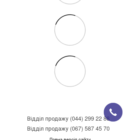
Відділ продажу (044) 299 22 88
Відділ продажу (067) 587 45 70
Повна версія сайту