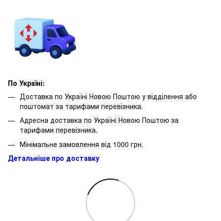
По Україні:
Доставка по Україні Новою Поштою у відділення або
поштомат за тарифами перевізника.
Адресна доставка по Україні Новою Поштою за
тарифами перевізника.
Мінімальне замовлення від 1000 грн.
Детальніше про доставку