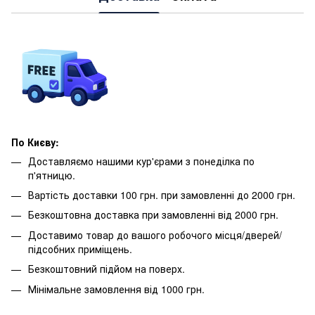
По Києву:
Доставляємо нашими кур'єрами з понеділка по
п'ятницю.
Вартість доставки 100 грн. при замовленні до 2000 грн.
Безкоштовна доставка при замовленні від 2000 грн.
Доставимо товар до вашого робочого місця/дверей/
підсобних приміщень.
Безкоштовний підйом на поверх.
Мінімальне замовлення від 1000 грн.