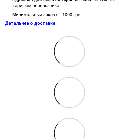
тарифам перевозчика.
Минимальный заказ от 1000 грн.
Детальнее о доставке