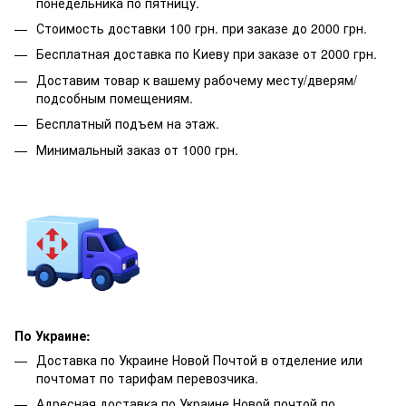
понедельника по пятницу.
Стоимость доставки 100 грн. при заказе до 2000 грн.
Бесплатная доставка по Киеву при заказе от 2000 грн.
Доставим товар к вашему рабочему месту/дверям/
подсобным помещениям.
Бесплатный подъем на этаж.
Минимальный заказ от 1000 грн.
По Украине:
Доставка по Украине Новой Почтой в отделение или
почтомат по тарифам перевозчика.
Адресная доставка по Украине Новой почтой по