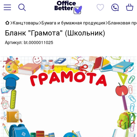
Канцтовары
Бумага и бумажная продукция
Бланковая пр
Бланк "Грамота" (Школьник)
Артикул:
bt.0000011025