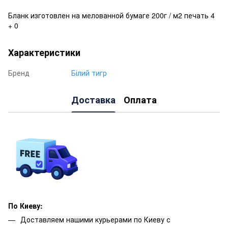
Бланк изготовлен на мелованной бумаге 200г / м2 печать 4
+ 0
Характеристики
Бренд
Білий тигр
Доставка
Оплата
По Киеву:
Доставляем нашими курьерами по Киеву с