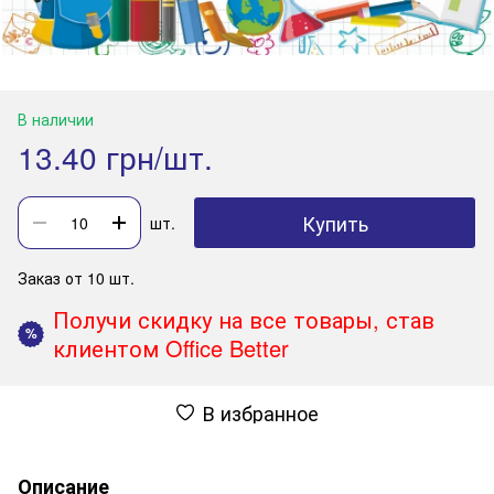
В наличии
13.40 грн/шт.
Купить
шт.
Заказ от 10 шт.
Получи скидку на все товары, став
%
клиентом Office Better
В избранное
Описание