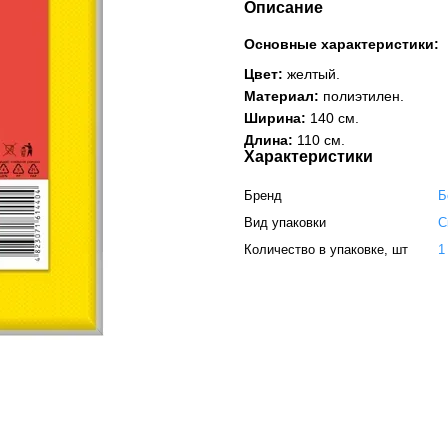
Описание
Основные характеристики:
Цвет:
желтый.
Материал:
полиэтилен.
Ширина:
140 см.
Длина:
110 см.
Характеристики
Бренд
Б
Вид упаковки
С
Количество в упаковке, шт
1