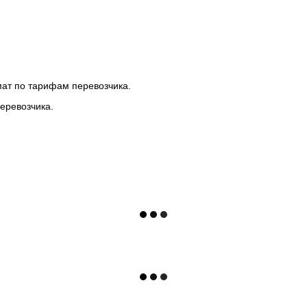
мат по тарифам перевозчика.
еревозчика.