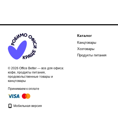
Каталог
Канцтовары
Хозтовары
Продукты питания
© 2026 Office Better — все для офиса:
кофе, продукты питания,
продовольственные товары и
канцтовары
Принимаем к оплате
Мобильная версия