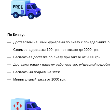
По Киеву:
Доставляем нашими курьерами по Киеву с понедельника п
Стоимость доставки 100 грн. при заказе до 2000 грн.
Бесплатная доставка по Киеву при заказе от 2000 грн.
Доставим товар к вашему рабочему месту/дверям/подсоб
Бесплатный подъем на этаж.
Минимальный заказ от 1000 грн.