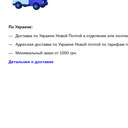
По Украине:
Доставка по Украине Новой Почтой в отделение или почто
Адресная доставка по Украине Новой почтой по тарифам п
Минимальный заказ от 1000 грн.
Детальнее о доставке