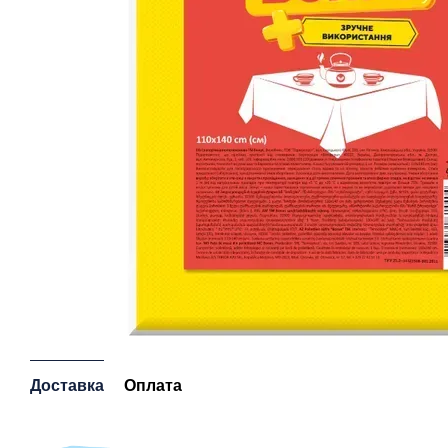
Доставка
Оплата