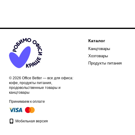
Каталог
Канцтовары
Хозтовары
Продукты питания
© 2026 Office Better — все для офиса:
кофе, продукты питания,
продовольственные товары и
канцтовары
Принимаем к оплате
Мобильная версия