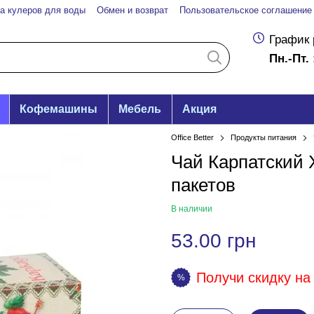
а кулеров для воды
Обмен и возврат
Пользовательское соглашение
График 
Пн.-Пт. 
Кофемашины
Мебель
Акция
Office Better
Продукты питания
Чай Карпатский 
пакетов
В наличии
53.00 грн
Получи скидку на 
%