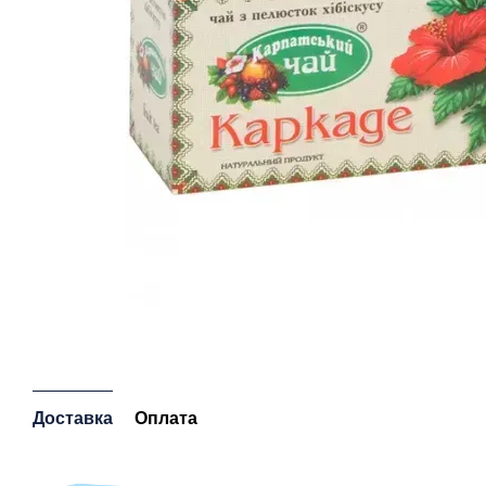
Доставка
Оплата