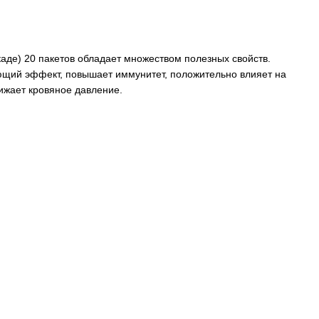
каде) 20 пакетов обладает множеством полезных свойств.
ющий эффект, повышает иммунитет, положительно влияет на
ижает кровяное давление.