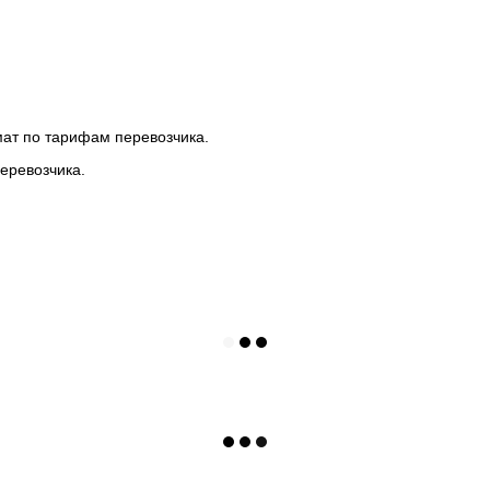
мат по тарифам перевозчика.
еревозчика.