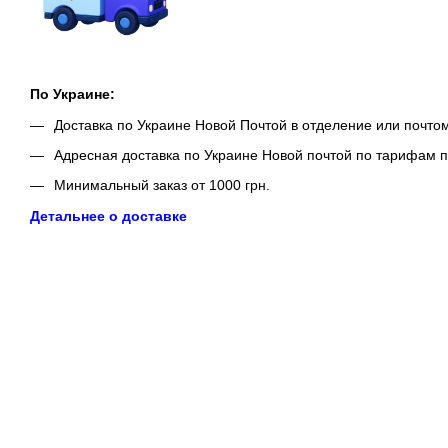
По Украине:
Доставка по Украине Новой Почтой в отделение или почто
Адресная доставка по Украине Новой почтой по тарифам п
Минимальный заказ от 1000 грн.
Детальнее о доставке