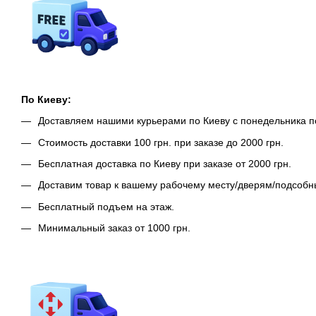
По Киеву:
Доставляем нашими курьерами по Киеву с понедельника п
Стоимость доставки 100 грн. при заказе до 2000 грн.
Бесплатная доставка по Киеву при заказе от 2000 грн.
Доставим товар к вашему рабочему месту/дверям/подсоб
Бесплатный подъем на этаж.
Минимальный заказ от 1000 грн.