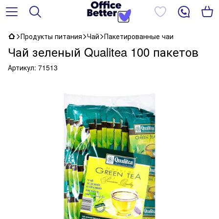
Продукты питания
Чай
Пакетированные чаи
Чай зеленый Qualitea 100 пакетов
Артикул:
71513