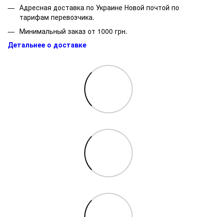
Адресная доставка по Украине Новой почтой по
тарифам перевозчика.
Минимальный заказ от 1000 грн.
Детальнее о доставке