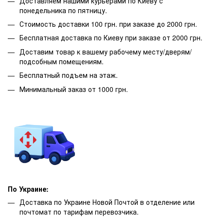
Доставляем нашими курьерами по Киеву с
понедельника по пятницу.
Стоимость доставки 100 грн. при заказе до 2000 грн.
Бесплатная доставка по Киеву при заказе от 2000 грн.
Доставим товар к вашему рабочему месту/дверям/
подсобным помещениям.
Бесплатный подъем на этаж.
Минимальный заказ от 1000 грн.
По Украине:
Доставка по Украине Новой Почтой в отделение или
почтомат по тарифам перевозчика.