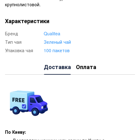
крупнолистовой.
Характеристики
Бренд
Qualitea
Тип чая
Зеленый чай
Упаковка чая
100 пакетов
Доставка
Оплата
По Киеву: