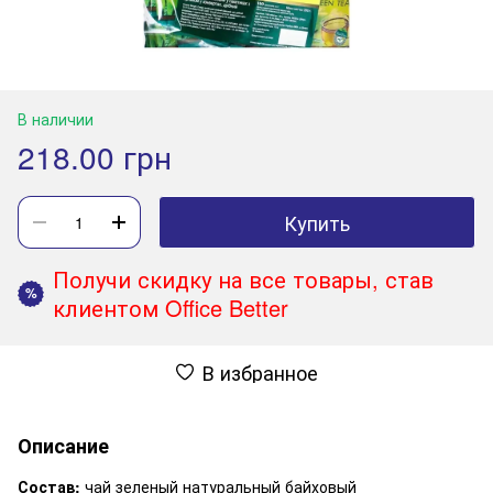
В наличии
218.00 грн
Купить
Получи скидку на все товары, став
%
клиентом Office Better
В избранное
Описание
Состав:
чай зеленый натуральный байховый