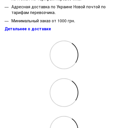
Адресная доставка по Украине Новой почтой по
тарифам перевозчика.
Минимальный заказ от 1000 грн.
Детальнее о доставке