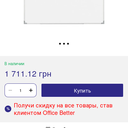
В наличии
1 711.12 грн
Купить
Получи скидку на все товары, став
%
клиентом Office Better