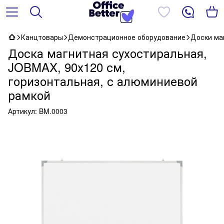
Канцтовары
Демонстрационное оборудование
Доски ма
Доска магнитная сухостиральная,
JOBMAX, 90х120 см,
горизонтальная, с алюминиевой
рамкой
Артикул:
BM.0003