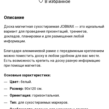
В избранное
Описание
Доска магнитная сухостираемая JOBMAX — это идеальный
вариант для проведения презентаций, тренингов,
докладов, планировки и для размещения любой
информации.
Благодаря алюминиевой рамке с передвижным креплением
можно поместить доску в любом удобном для вас месте.
Есть возможность крепить на доску разную информацию
при помощи магнитов.
Основные характеристики:
Цвет:
белый.
Размер:
90х120 см.
Ориентация:
горизонтальная.
Тип:
для сухостираемых маркеров.