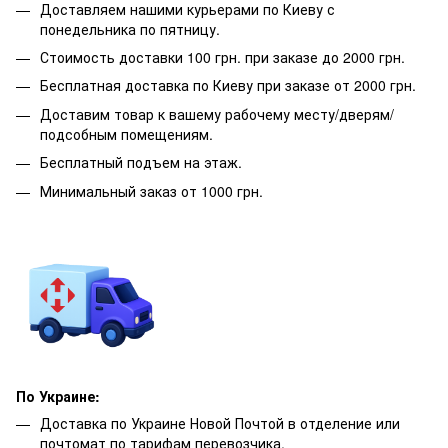
Доставляем нашими курьерами по Киеву с
понедельника по пятницу.
Стоимость доставки 100 грн. при заказе до 2000 грн.
Бесплатная доставка по Киеву при заказе от 2000 грн.
Доставим товар к вашему рабочему месту/дверям/
подсобным помещениям.
Бесплатный подъем на этаж.
Минимальный заказ от 1000 грн.
По Украине:
Доставка по Украине Новой Почтой в отделение или
почтомат по тарифам перевозчика.