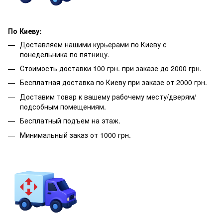
По Киеву:
Доставляем нашими курьерами по Киеву с
понедельника по пятницу.
Стоимость доставки 100 грн. при заказе до 2000 грн.
Бесплатная доставка по Киеву при заказе от 2000 грн.
Доставим товар к вашему рабочему месту/дверям/
подсобным помещениям.
Бесплатный подъем на этаж.
Минимальный заказ от 1000 грн.