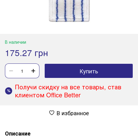
В наличии
175.27 грн
Купить
Получи скидку на все товары, став
%
клиентом Office Better
В избранное
Описание