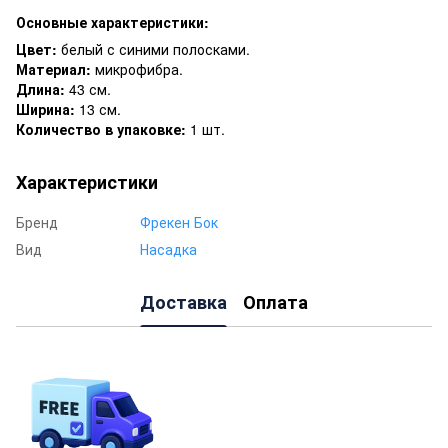
Основные характеристики:
Цвет:
белый с синими полосками.
Материал:
микрофибра.
Длина:
43 см.
Ширина:
13 см.
Количество в упаковке:
1 шт.
Характеристики
Бренд
Фрекен Бок
Вид
Насадка
Доставка
Оплата