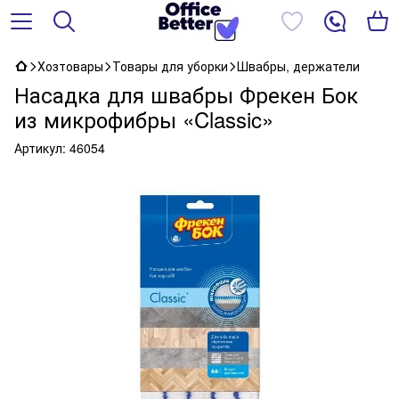
Хозтовары
Товары для уборки
Швабры, держатели
Насадка для швабры Фрекен Бок
из микрофибры «Classic»
Артикул:
46054