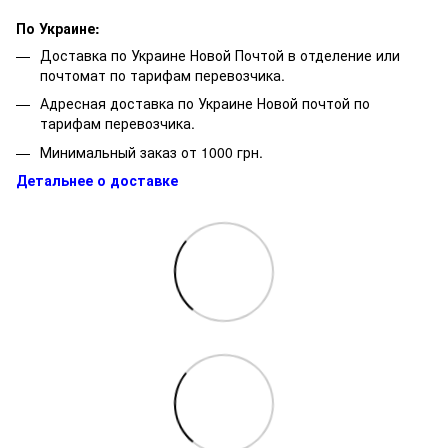
По Украине:
Доставка по Украине Новой Почтой в отделение или
почтомат по тарифам перевозчика.
Адресная доставка по Украине Новой почтой по
тарифам перевозчика.
Минимальный заказ от 1000 грн.
Детальнее о доставке