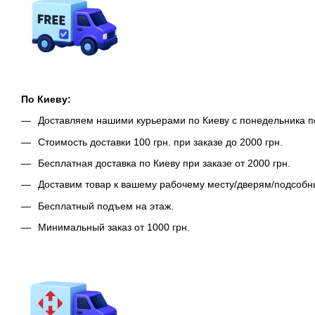
По Киеву:
Доставляем нашими курьерами по Киеву с понедельника п
Стоимость доставки 100 грн. при заказе до 2000 грн.
Бесплатная доставка по Киеву при заказе от 2000 грн.
Доставим товар к вашему рабочему месту/дверям/подсоб
Бесплатный подъем на этаж.
Минимальный заказ от 1000 грн.