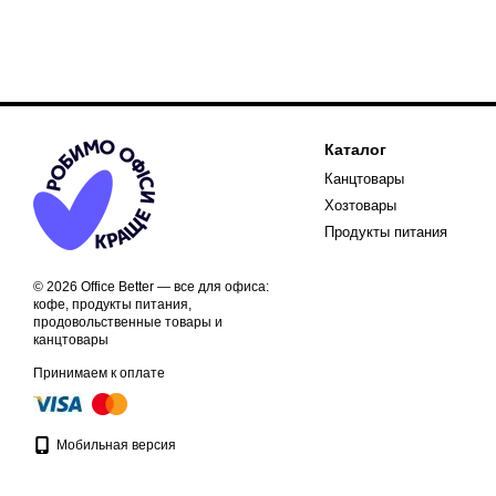
Каталог
Канцтовары
Хозтовары
Продукты питания
© 2026 Office Better — все для офиса:
кофе, продукты питания,
продовольственные товары и
канцтовары
Принимаем к оплате
Мобильная версия