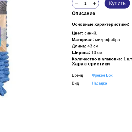
Купить
Описание
Основные характеристики:
Цвет:
синий.
Материал:
микрофибра.
Длина:
43 см.
Ширина:
13 см.
Количество в упаковке:
1 шт
Характеристики
Бренд
Фрекен Бок
Вид
Насадка