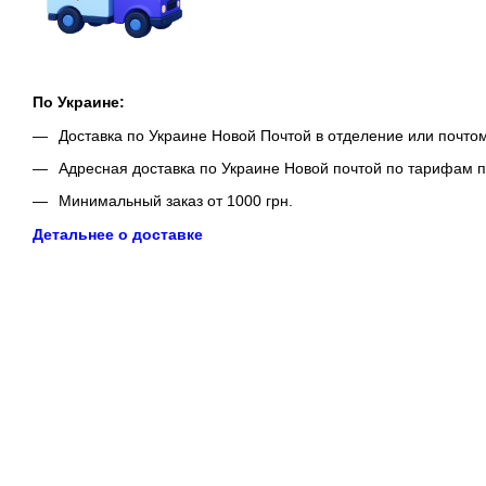
По Украине:
Доставка по Украине Новой Почтой в отделение или почто
Адресная доставка по Украине Новой почтой по тарифам п
Минимальный заказ от 1000 грн.
Детальнее о доставке