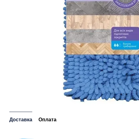
Доставка
Оплата