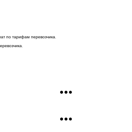
мат по тарифам перевозчика.
еревозчика.