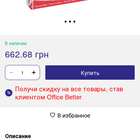
В наличии
662.68 грн
Купить
Получи скидку на все товары, став
%
клиентом Office Better
В избранное
Описание