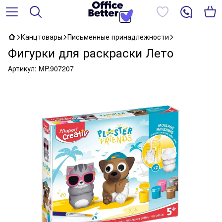
Канцтовары
Письменные принадлежности
Фигурки для раскраски Лето
Артикул:
MP.907207