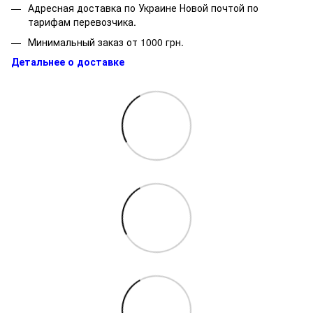
Адресная доставка по Украине Новой почтой по
тарифам перевозчика.
Минимальный заказ от 1000 грн.
Детальнее о доставке