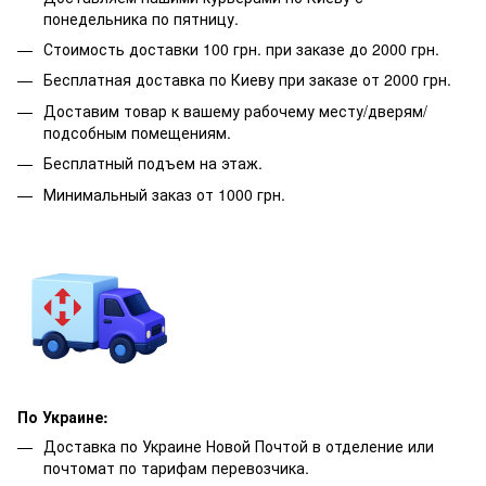
понедельника по пятницу.
Стоимость доставки 100 грн. при заказе до 2000 грн.
Бесплатная доставка по Киеву при заказе от 2000 грн.
Доставим товар к вашему рабочему месту/дверям/
подсобным помещениям.
Бесплатный подъем на этаж.
Минимальный заказ от 1000 грн.
По Украине:
Доставка по Украине Новой Почтой в отделение или
почтомат по тарифам перевозчика.