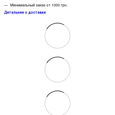
Минимальный заказ от 1000 грн.
Детальнее о доставке