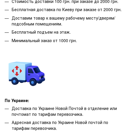
Стоимость доставки 100 грн. при заказе до 2000 грн.
Бесплатная доставка по Киеву при заказе от 2000 грн.
Доставим товар к вашему рабочему месту/дверям/
подсобным помещениям.
Бесплатный подъем на этаж.
Минимальный заказ от 1000 грн.
По Украине:
Доставка по Украине Новой Почтой в отделение или
почтомат по тарифам перевозчика.
Адресная доставка по Украине Новой почтой по
тарифам перевозчика.