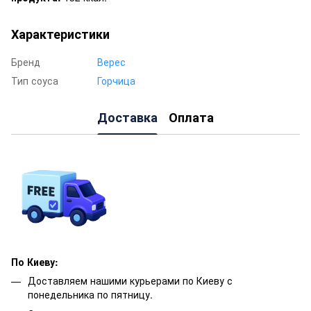
Характеристики
Бренд
Верес
Тип соуса
Горчица
Доставка
Оплата
По Киеву:
Доставляем нашими курьерами по Киеву с
понедельника по пятницу.