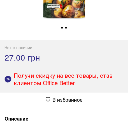
Нет в наличии
27.00 грн
Получи скидку на все товары, став
%
клиентом Office Better
В избранное
Описание