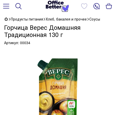
Продукты питания
Хлеб, бакалея и прочее
Соусы
Горчица Верес Домашняя
Традиционная 130 г
Артикул:
00034