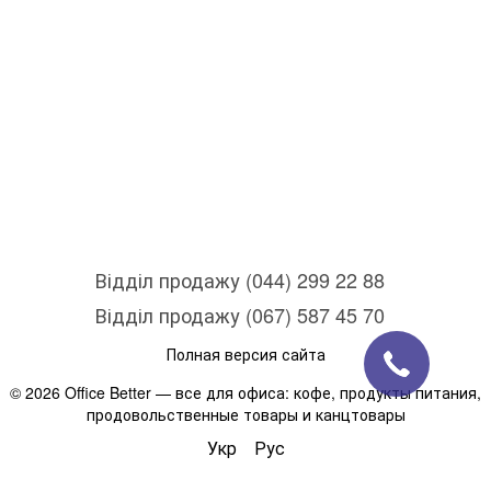
Відділ продажу (044) 299 22 88
Відділ продажу (067) 587 45 70
Полная версия сайта
© 2026 Office Better — все для офиса: кофе, продукты питания,
продовольственные товары и канцтовары
Укр
Рус