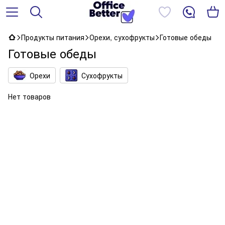
Продукты питания
Орехи, сухофрукты
Готовые обеды
Готовые обеды
Орехи
Сухофрукты
Нет товаров