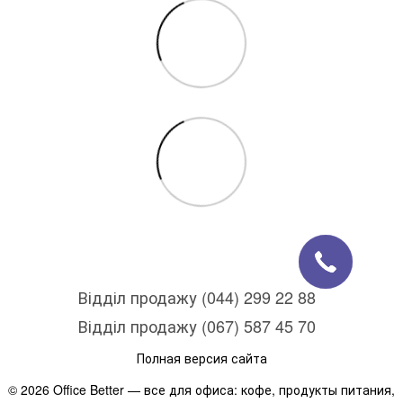
Відділ продажу (044) 299 22 88
Відділ продажу (067) 587 45 70
Полная версия сайта
© 2026 Office Better — все для офиса: кофе, продукты питания,