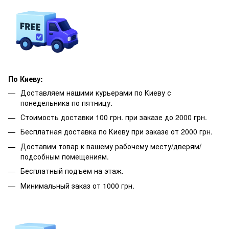
По Киеву:
Доставляем нашими курьерами по Киеву с
понедельника по пятницу.
Стоимость доставки 100 грн. при заказе до 2000 грн.
Бесплатная доставка по Киеву при заказе от 2000 грн.
Доставим товар к вашему рабочему месту/дверям/
подсобным помещениям.
Бесплатный подъем на этаж.
Минимальный заказ от 1000 грн.