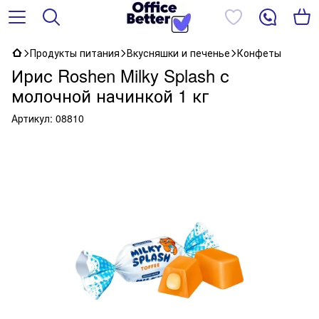
Продукты питания
Вкусняшки и печенье
Конфеты
Ирис Roshen Milky Splash с
молочной начинкой 1 кг
Артикул:
08810