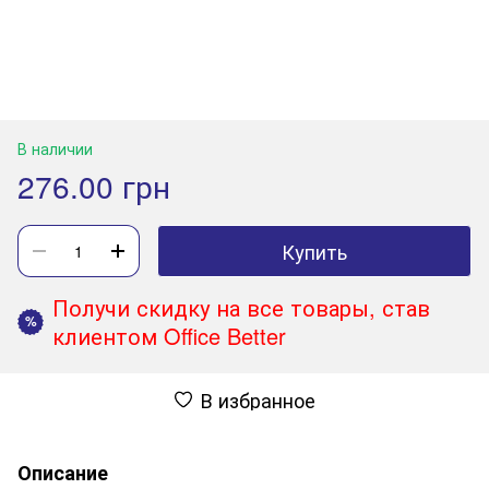
В наличии
276.00 грн
Купить
Получи скидку на все товары, став
%
клиентом Office Better
В избранное
Описание