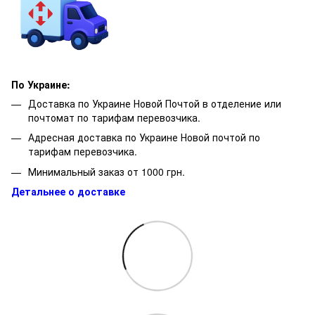
По Украине:
Доставка по Украине Новой Почтой в отделение или
почтомат по тарифам перевозчика.
Адресная доставка по Украине Новой почтой по
тарифам перевозчика.
Минимальный заказ от 1000 грн.
Детальнее о доставке